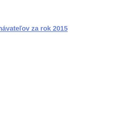
tnávateľov za rok 2015