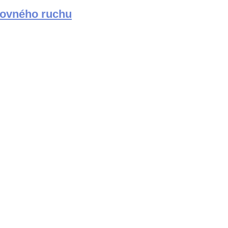
stovného ruchu