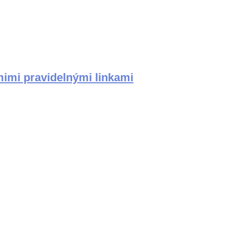
mimi pravidelnými linkami