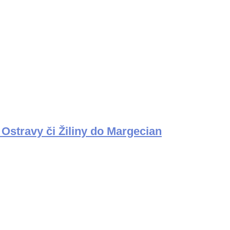
 Ostravy či Žiliny do Margecian