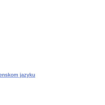
venskom jazyku