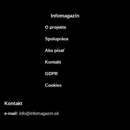
Infomagazín
O projekte
Spolupráca
Ako písať
Kontakt
GDPR
Cookies
Kontakt
e-mail:
info@infomagazin.sk