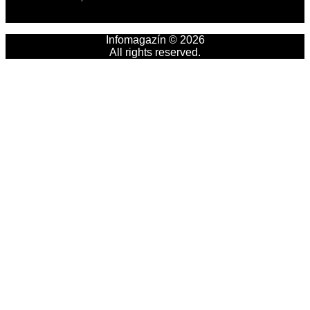
Infomagazín © 2026
All rights reserved.