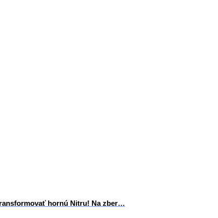
ransformovať hornú Nitru! Na zber…