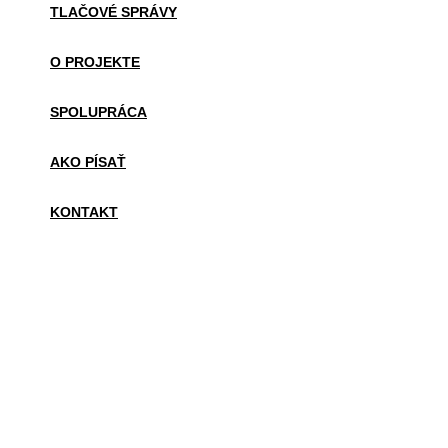
TLAČOVÉ SPRÁVY
O PROJEKTE
SPOLUPRÁCA
AKO PÍSAŤ
KONTAKT