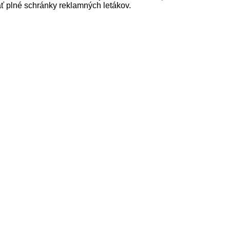
ť plné schránky reklamných letákov.