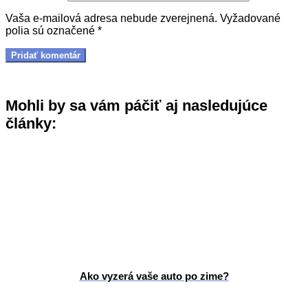
Vaša e-mailová adresa nebude zverejnená.
Vyžadované
polia sú označené
*
Mohli by sa vám páčiť aj nasledujúce
články:
Ako vyzerá vaše auto po zime?