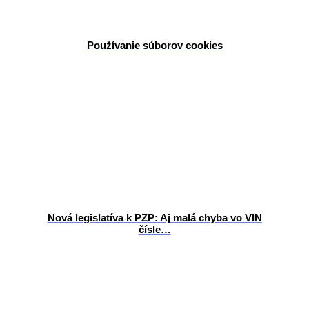
Používanie súborov cookies
Nová legislatíva k PZP: Aj malá chyba vo VIN
čísle…