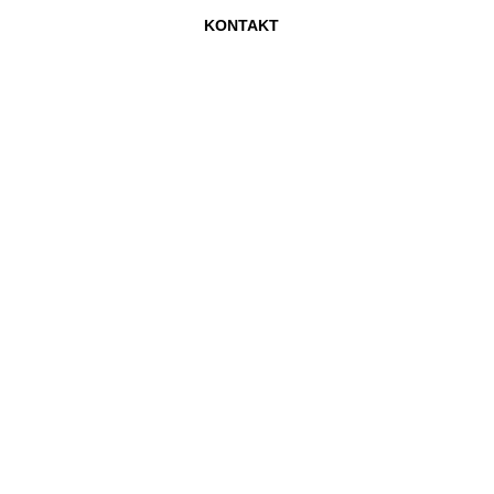
KONTAKT