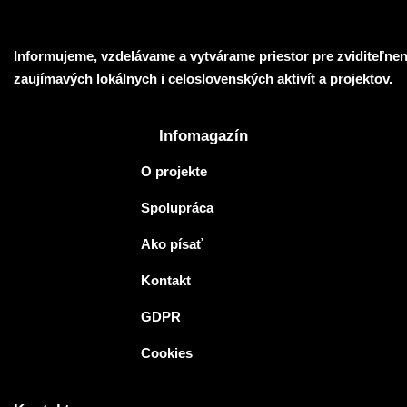
Informujeme, vzdelávame a vytvárame priestor pre zviditeľnen
zaujímavých lokálnych i celoslovenských aktivít a projektov.
Infomagazín
O projekte
Spolupráca
Ako písať
Kontakt
GDPR
Cookies