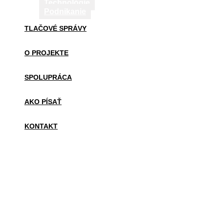
Technológie
Podnikanie
TLAČOVÉ SPRÁVY
O PROJEKTE
SPOLUPRÁCA
AKO PÍSAŤ
KONTAKT