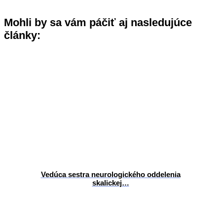
Mohli by sa vám páčiť aj nasledujúce
články:
Vedúca sestra neurologického oddelenia
skalickej…