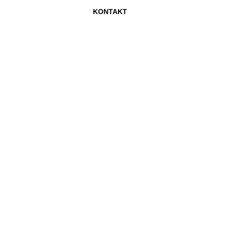
KONTAKT