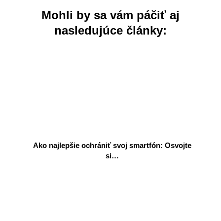
Mohli by sa vám páčiť aj
nasledujúce články:
Ako najlepšie ochrániť svoj smartfón: Osvojte
si…