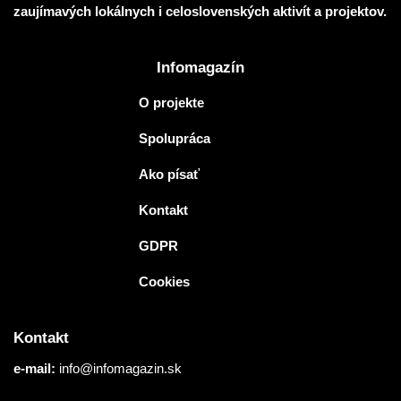
zaujímavých lokálnych i celoslovenských aktivít a projektov.
Infomagazín
O projekte
Spolupráca
Ako písať
Kontakt
GDPR
Cookies
Kontakt
e-mail:
info@infomagazin.sk