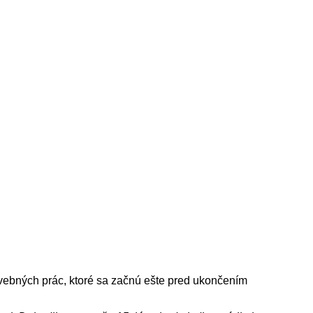
avebných prác, ktoré sa začnú ešte pred ukončením