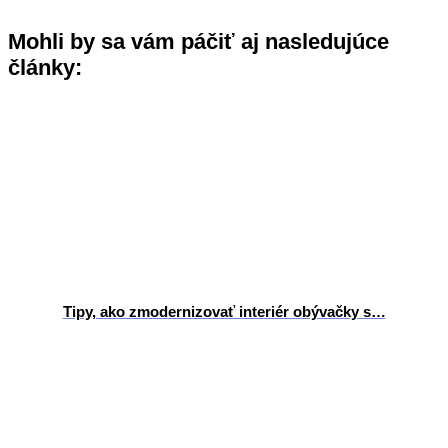
Mohli by sa vám páčiť aj nasledujúce
články:
Tipy, ako zmodernizovať interiér obývačky s…