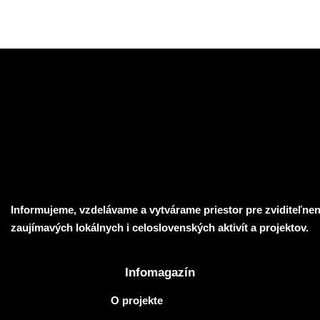
04
Informujeme, vzdelávame a vytvárame priestor pre zviditeľnen
zaujímavých lokálnych i celoslovenských aktivít a projektov.
Infomagazín
O projekte