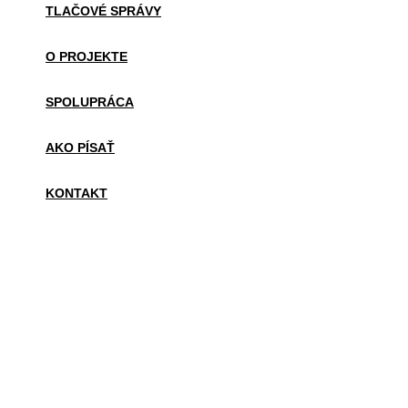
TLAČOVÉ SPRÁVY
O PROJEKTE
SPOLUPRÁCA
AKO PÍSAŤ
KONTAKT