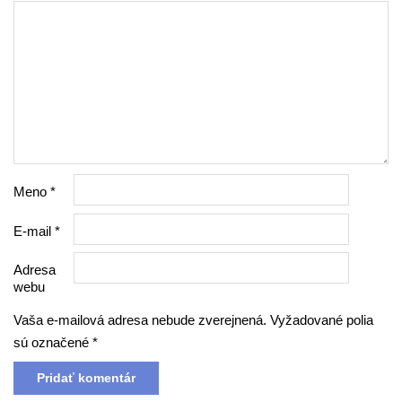
Meno
*
E-mail
*
Adresa
webu
Vaša e-mailová adresa nebude zverejnená.
Vyžadované polia
sú označené
*