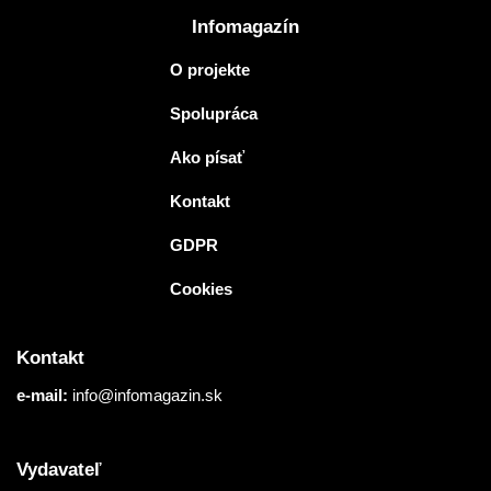
Infomagazín
O projekte
Spolupráca
Ako písať
Kontakt
GDPR
Cookies
Kontakt
e-mail:
info@infomagazin.sk
Vydavateľ