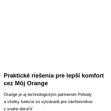
Praktické riešenia pre lepší komfort
cez Môj Orange
Orange je aj technologickým partnerom Pohody
a všetky funkcie sú vytvárané pre návštevníkov
v snahe doručiť