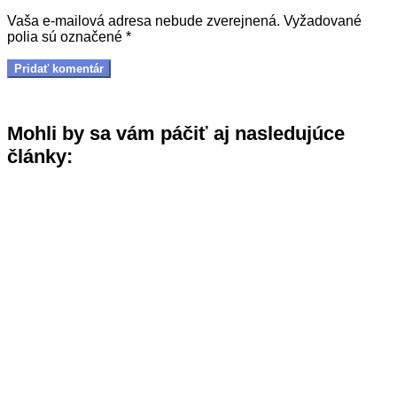
Vaša e-mailová adresa nebude zverejnená.
Vyžadované
polia sú označené
*
Mohli by sa vám páčiť aj nasledujúce
články: