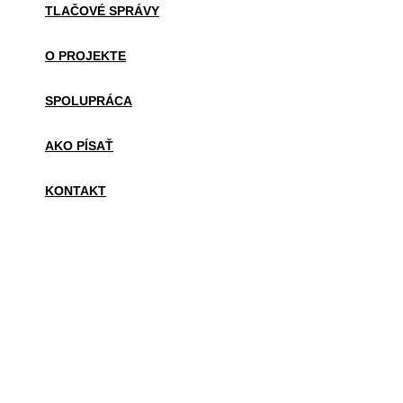
TLAČOVÉ SPRÁVY
O PROJEKTE
SPOLUPRÁCA
AKO PÍSAŤ
KONTAKT