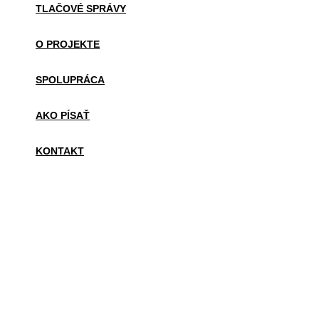
TLAČOVÉ SPRÁVY
O PROJEKTE
SPOLUPRÁCA
AKO PÍSAŤ
KONTAKT