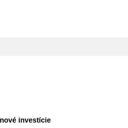
nové investície