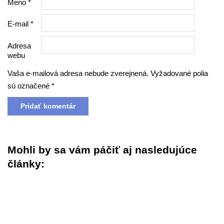
Meno
*
E-mail
*
Adresa
webu
Vaša e-mailová adresa nebude zverejnená.
Vyžadované polia
sú označené
*
Mohli by sa vám páčiť aj nasledujúce
články: