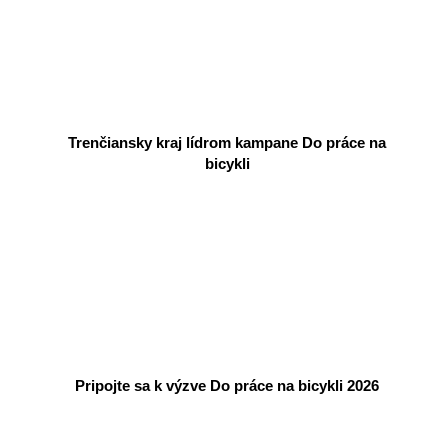
Trenčiansky kraj lídrom kampane Do práce na
bicykli
Pripojte sa k výzve Do práce na bicykli 2026