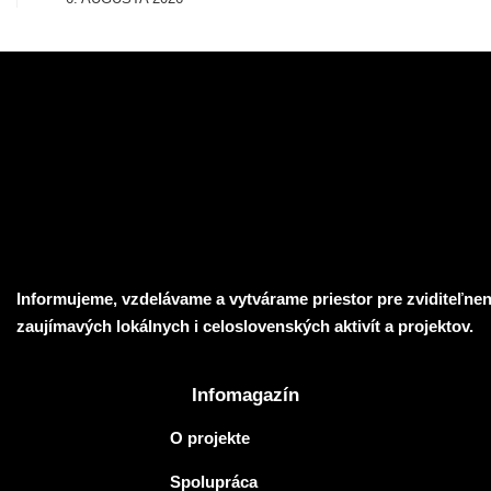
Informujeme, vzdelávame a vytvárame priestor pre zviditeľnen
zaujímavých lokálnych i celoslovenských aktivít a projektov.
Infomagazín
O projekte
Spolupráca