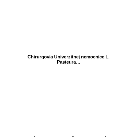
Chirurgovia Univerzitnej nemocnice L.
Pasteura…