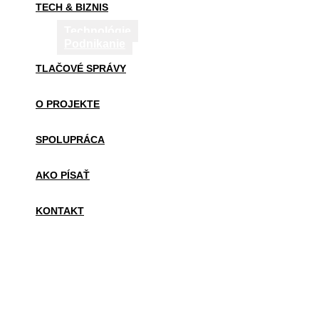
TECH & BIZNIS
Technológie
Podnikanie
TLAČOVÉ SPRÁVY
O PROJEKTE
SPOLUPRÁCA
AKO PÍSAŤ
KONTAKT