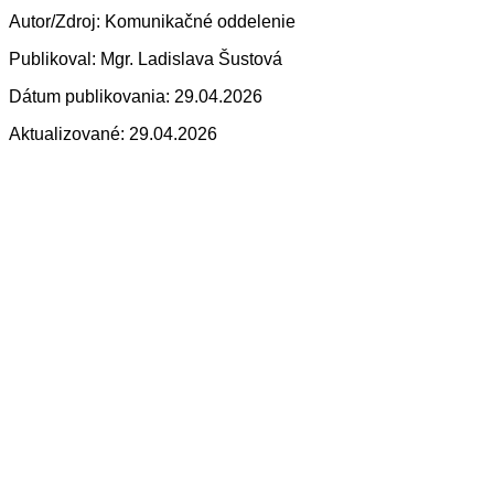
Autor/Zdroj: Komunikačné oddelenie
Publikoval: Mgr. Ladislava Šustová
Dátum publikovania: 29.04.2026
Aktualizované: 29.04.2026