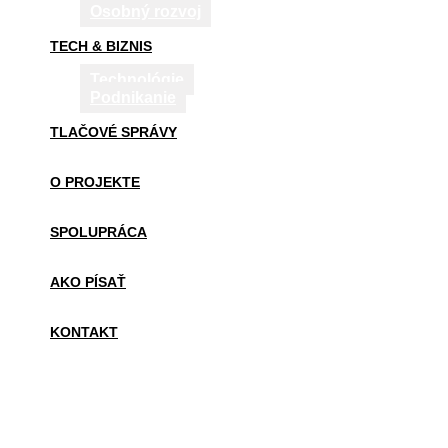
Osobný rozvoj
TECH & BIZNIS
Technológie
Podnikanie
TLAČOVÉ SPRÁVY
O PROJEKTE
SPOLUPRÁCA
AKO PÍSAŤ
KONTAKT