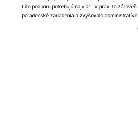
túto podporu potrebujú najviac. V praxi to zároveň
poradenské zariadenia a zvyšovalo administratívn