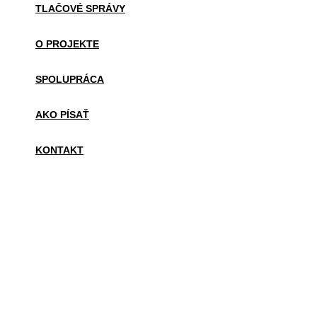
TLAČOVÉ SPRÁVY
O PROJEKTE
SPOLUPRÁCA
AKO PÍSAŤ
KONTAKT