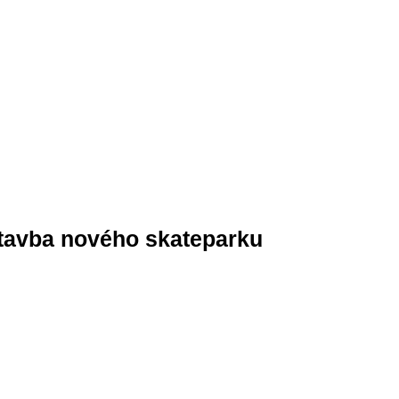
stavba nového skateparku