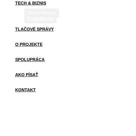
TECH & BIZNIS
Technológie
Podnikanie
TLAČOVÉ SPRÁVY
O PROJEKTE
SPOLUPRÁCA
AKO PÍSAŤ
KONTAKT