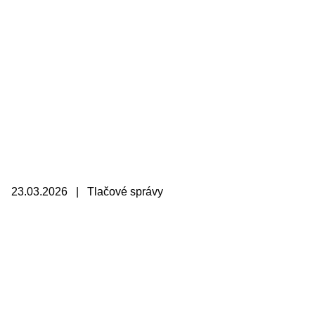
23.03.2026 | Tlačové správy