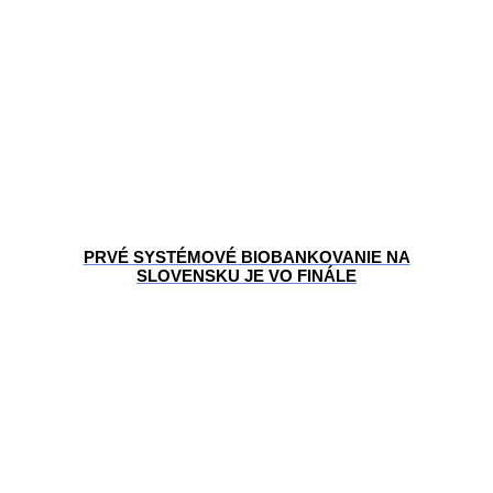
PRVÉ SYSTÉMOVÉ BIOBANKOVANIE NA
SLOVENSKU JE VO FINÁLE