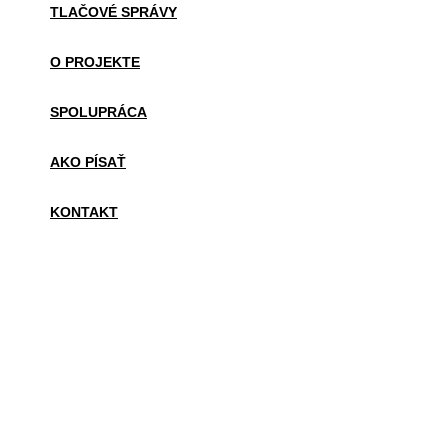
TLAČOVÉ SPRÁVY
O PROJEKTE
SPOLUPRÁCA
AKO PÍSAŤ
KONTAKT