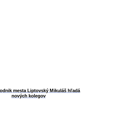
odnik mesta Liptovský Mikuláš hľadá
nových kolegov