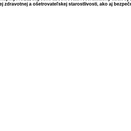
zdravotnej a ošetrovateľskej starostlivosti, ako aj bezpečno