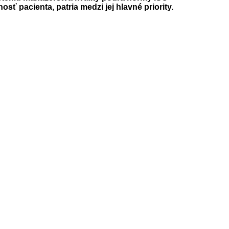
sť pacienta, patria medzi jej hlavné priority.