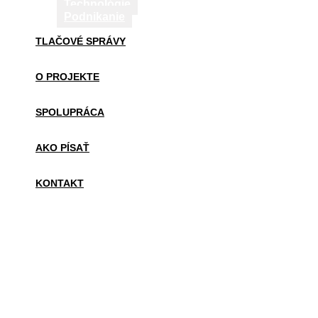
Technológie
Podnikanie
TLAČOVÉ SPRÁVY
O PROJEKTE
SPOLUPRÁCA
AKO PÍSAŤ
KONTAKT