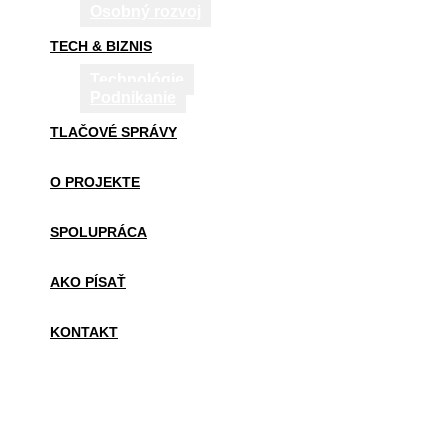
Osobný rozvoj
TECH & BIZNIS
Technológie
Podnikanie
TLAČOVÉ SPRÁVY
O PROJEKTE
SPOLUPRÁCA
AKO PÍSAŤ
KONTAKT