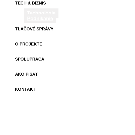
TECH & BIZNIS
Technológie
Podnikanie
TLAČOVÉ SPRÁVY
O PROJEKTE
SPOLUPRÁCA
AKO PÍSAŤ
KONTAKT