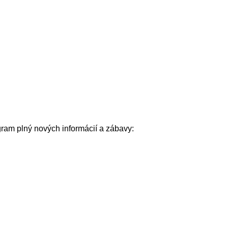
ram plný nových informácií a zábavy: