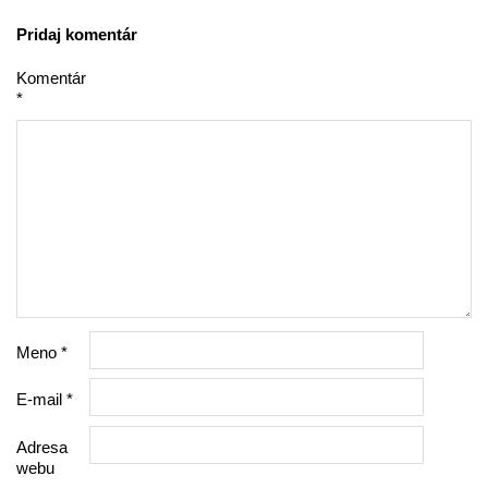
Pridaj komentár
Komentár
*
Meno
*
E-mail
*
Adresa
webu