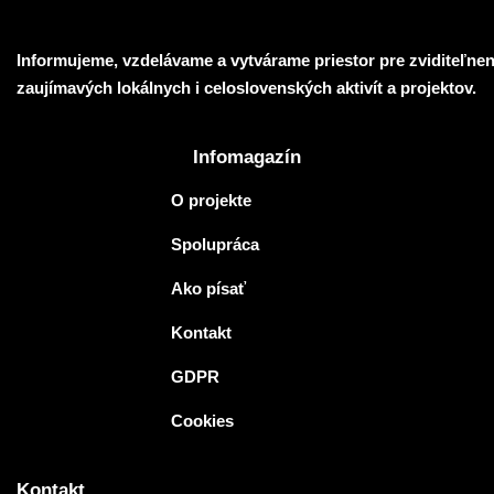
Informujeme, vzdelávame a vytvárame priestor pre zviditeľnen
zaujímavých lokálnych i celoslovenských aktivít a projektov.
Infomagazín
O projekte
Spolupráca
Ako písať
Kontakt
GDPR
Cookies
Kontakt