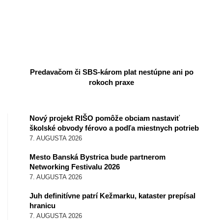
Predavačom či SBS-károm plat nestúpne ani po
rokoch praxe
Nový projekt RIŠO pomôže obciam nastaviť
školské obvody férovo a podľa miestnych potrieb
7. AUGUSTA 2026
Mesto Banská Bystrica bude partnerom
Networking Festivalu 2026
7. AUGUSTA 2026
Juh definitívne patrí Kežmarku, kataster prepísal
hranicu
7. AUGUSTA 2026