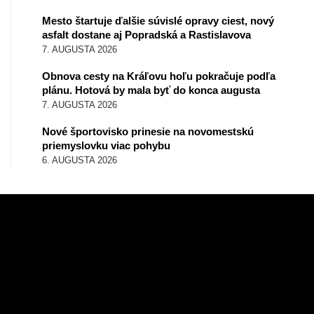
Mesto štartuje ďalšie súvislé opravy ciest, nový
asfalt dostane aj Popradská a Rastislavova
7. AUGUSTA 2026
Obnova cesty na Kráľovu hoľu pokračuje podľa
plánu. Hotová by mala byť do konca augusta
7. AUGUSTA 2026
Nové športovisko prinesie na novomestskú
priemyslovku viac pohybu
6. AUGUSTA 2026