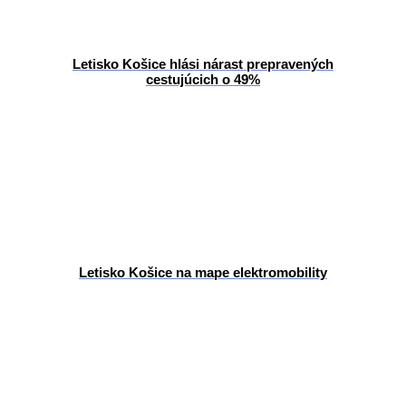
Letisko Košice hlási nárast prepravených
cestujúcich o 49%
Letisko Košice na mape elektromobility