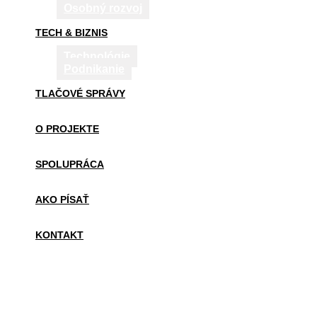
Osobný rozvoj
TECH & BIZNIS
Technológie
Podnikanie
TLAČOVÉ SPRÁVY
O PROJEKTE
SPOLUPRÁCA
AKO PÍSAŤ
KONTAKT