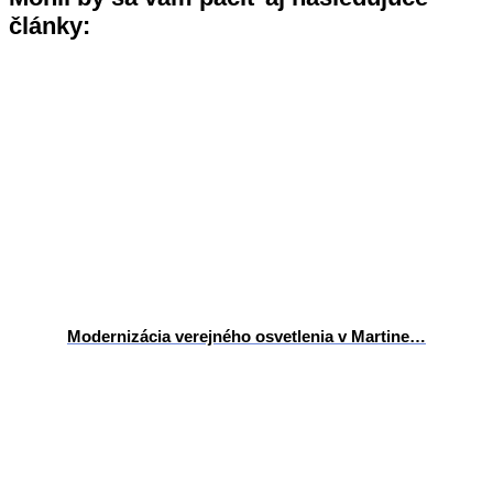
články:
Modernizácia verejného osvetlenia v Martine…