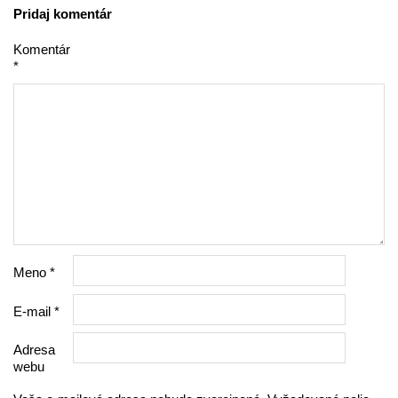
Pridaj komentár
Komentár
*
Meno
*
E-mail
*
Adresa
webu