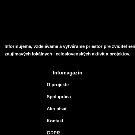
Informujeme, vzdelávame a vytvárame priestor pre zviditeľnen
zaujímavých lokálnych i celoslovenských aktivít a projektov.
Infomagazín
O projekte
Spolupráca
Ako písať
Kontakt
GDPR