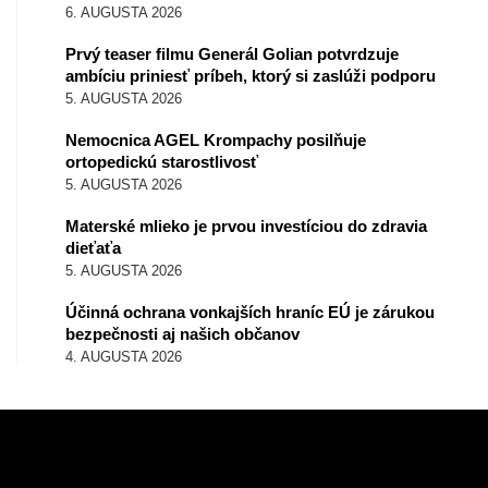
6. AUGUSTA 2026
Prvý teaser filmu Generál Golian potvrdzuje
ambíciu priniesť príbeh, ktorý si zaslúži podporu
5. AUGUSTA 2026
Nemocnica AGEL Krompachy posilňuje
ortopedickú starostlivosť
5. AUGUSTA 2026
Materské mlieko je prvou investíciou do zdravia
dieťaťa
5. AUGUSTA 2026
Účinná ochrana vonkajších hraníc EÚ je zárukou
bezpečnosti aj našich občanov
4. AUGUSTA 2026