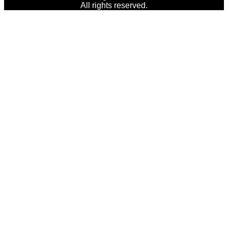
All rights reserved.