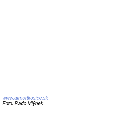
www.airportkosice.sk
Foto: Rado Mlýnek