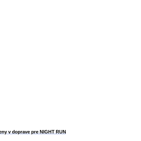
ny v doprave pre NIGHT RUN