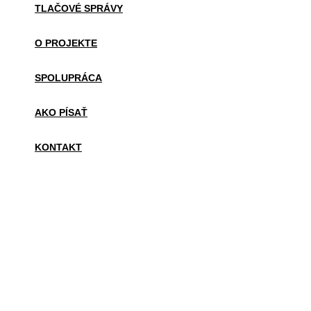
TLAČOVÉ SPRÁVY
O PROJEKTE
SPOLUPRÁCA
AKO PÍSAŤ
KONTAKT