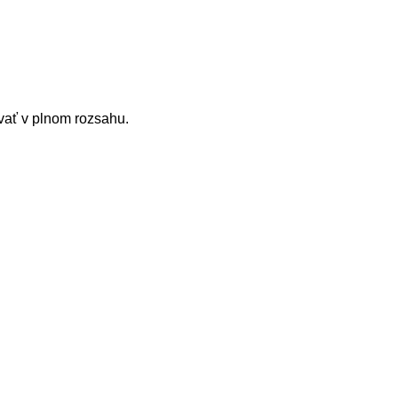
ať v plnom rozsahu.