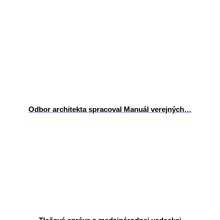
Odbor architekta spracoval Manuál verejných…