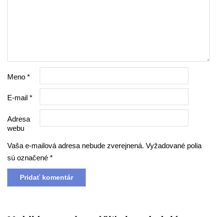
Meno
*
E-mail
*
Adresa
webu
Vaša e-mailová adresa nebude zverejnená.
Vyžadované polia
sú označené
*