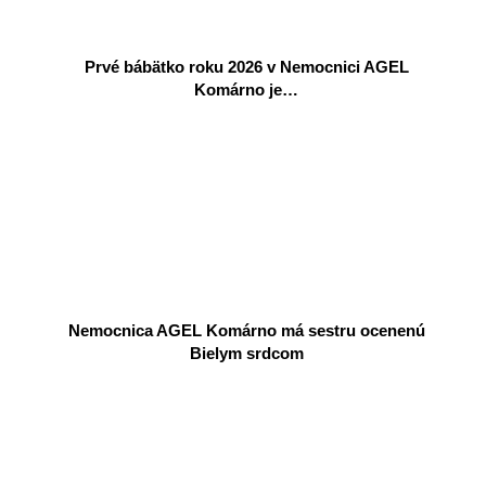
Prvé bábätko roku 2026 v Nemocnici AGEL
Komárno je…
Nemocnica AGEL Komárno má sestru ocenenú
Bielym srdcom