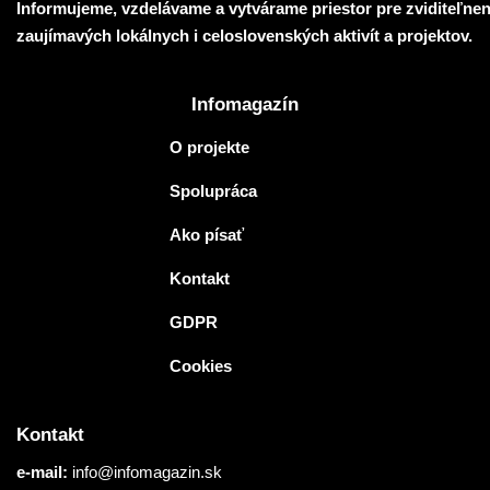
Informujeme, vzdelávame a vytvárame priestor pre zviditeľnen
zaujímavých lokálnych i celoslovenských aktivít a projektov.
Infomagazín
O projekte
Spolupráca
Ako písať
Kontakt
GDPR
Cookies
Kontakt
e-mail:
info@infomagazin.sk