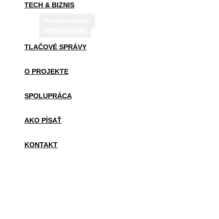
TECH & BIZNIS
Technológie
Podnikanie
TLAČOVÉ SPRÁVY
O PROJEKTE
SPOLUPRÁCA
AKO PÍSAŤ
KONTAKT