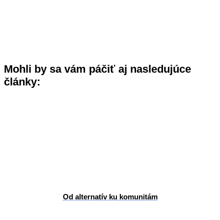
Mohli by sa vám páčiť aj nasledujúce
články:
Od alternatív ku komunitám