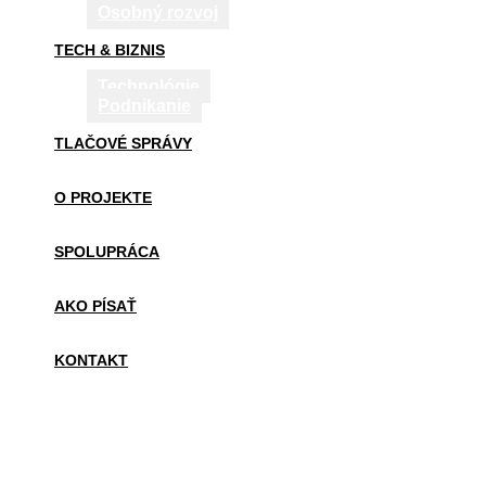
Osobný rozvoj
TECH & BIZNIS
Technológie
Podnikanie
TLAČOVÉ SPRÁVY
O PROJEKTE
SPOLUPRÁCA
AKO PÍSAŤ
KONTAKT