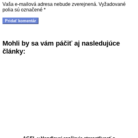
Vaša e-mailová adresa nebude zverejnená.
Vyžadované
polia sú označené
*
Mohli by sa vám páčiť aj nasledujúce
články: