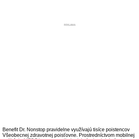
REKLAMA
Benefit Dr. Nonstop pravidelne využívajú tisíce poistencov
Všeobecnej zdravotnej poisťovne. Prostredníctvom mobilnej