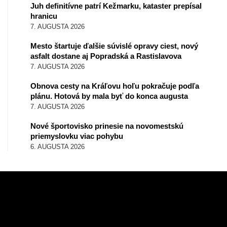
Juh definitívne patrí Kežmarku, kataster prepísal
hranicu
7. AUGUSTA 2026
Mesto štartuje ďalšie súvislé opravy ciest, nový
asfalt dostane aj Popradská a Rastislavova
7. AUGUSTA 2026
Obnova cesty na Kráľovu hoľu pokračuje podľa
plánu. Hotová by mala byť do konca augusta
7. AUGUSTA 2026
Nové športovisko prinesie na novomestskú
priemyslovku viac pohybu
6. AUGUSTA 2026