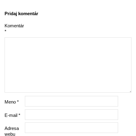
Pridaj komentár
Komentár
*
Meno
*
E-mail
*
Adresa
webu