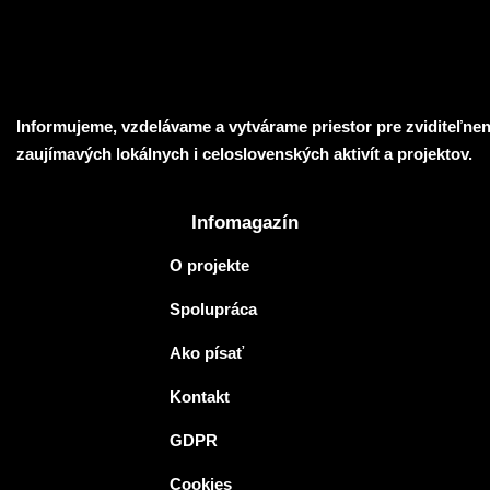
Informujeme, vzdelávame a vytvárame priestor pre zviditeľnen
zaujímavých lokálnych i celoslovenských aktivít a projektov.
Infomagazín
O projekte
Spolupráca
Ako písať
Kontakt
GDPR
Cookies