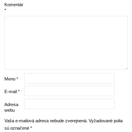
Komentár
*
Meno
*
E-mail
*
Adresa
webu
Vaša e-mailová adresa nebude zverejnená.
Vyžadované polia
sú označené
*