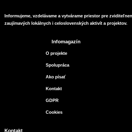
Informujeme, vzdelávame a vytvárame priestor pre zviditeľnen
zaujímavých lokálnych i celoslovenských aktivít a projektov.
Infomagazín
O projekte
Spolupráca
Ako písať
Kontakt
GDPR
Cookies
Kontakt