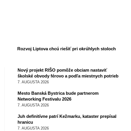
Rozvoj Liptova chcú riešiť pri okrúhlych stoloch
Nový projekt RIŠO pomôže obciam nastaviť
školské obvody férovo a podľa miestnych potrieb
7. AUGUSTA 2026
Mesto Banská Bystrica bude partnerom
Networking Festivalu 2026
7. AUGUSTA 2026
Juh definitívne patrí Kežmarku, kataster prepísal
hranicu
7. AUGUSTA 2026