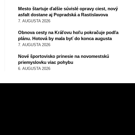
Mesto štartuje ďalšie súvislé opravy ciest, nový
asfalt dostane aj Popradská a Rastislavova
7. AUGUSTA 2026
Obnova cesty na Kráľovu hoľu pokračuje podľa
plánu. Hotová by mala byť do konca augusta
7. AUGUSTA 2026
Nové športovisko prinesie na novomestskú
priemyslovku viac pohybu
6. AUGUSTA 2026