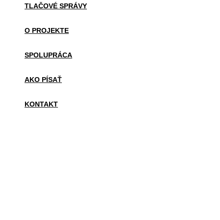
TLAČOVÉ SPRÁVY
O PROJEKTE
SPOLUPRÁCA
AKO PÍSAŤ
KONTAKT